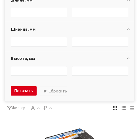
Длина, мм
Ширина, мм
Высота, мм
Сбросить
Фильтр